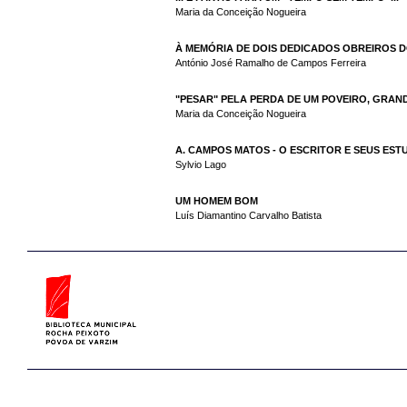
Maria da Conceição Nogueira
À MEMÓRIA DE DOIS DEDICADOS OBREIROS 
António José Ramalho de Campos Ferreira
"PESAR" PELA PERDA DE UM POVEIRO, GRAN
Maria da Conceição Nogueira
A. CAMPOS MATOS - O ESCRITOR E SEUS ES
Sylvio Lago
UM HOMEM BOM
Luís Diamantino Carvalho Batista