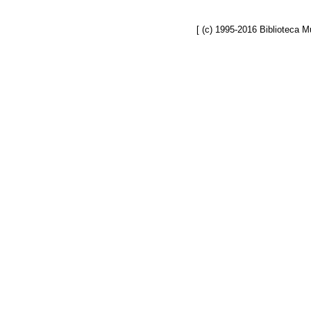
[ (c) 1995-2016 Biblioteca 