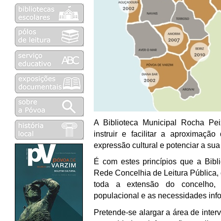
A Biblioteca Municipal Rocha Peix
instruir e facilitar a aproximaçã
expressão cultural e potenciar a sua
É com estes princípios que a Bibli
Rede Concelhia de Leitura Pública,
toda a extensão do concelho,
populacional e as necessidades info
Pretende-se alargar a área de interv