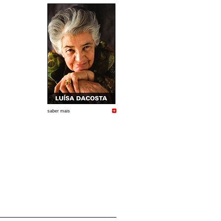
saber mais