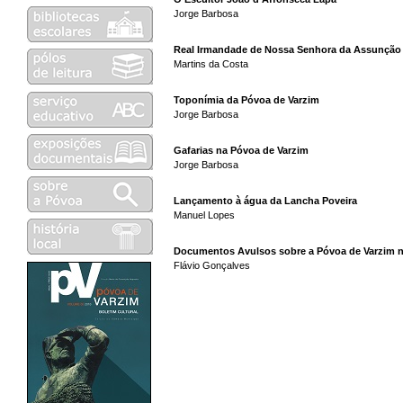
Jorge Barbosa
Real Irmandade de Nossa Senhora da Assunção 
Martins da Costa
Toponímia da Póvoa de Varzim
Jorge Barbosa
Gafarias na Póvoa de Varzim
Jorge Barbosa
Lançamento à água da Lancha Poveira
Manuel Lopes
Documentos Avulsos sobre a Póvoa de Varzim no
Flávio Gonçalves