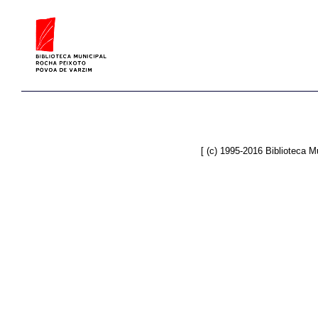
[ (c) 1995-2016 Biblioteca 