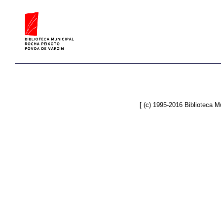
[ (c) 1995-2016 Biblioteca 