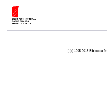
[ (c) 1995-2016 Biblioteca 